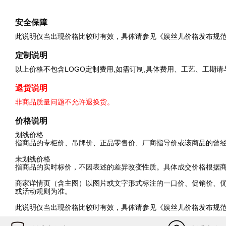
安全保障
此说明仅当出现价格比较时有效，具体请参见《娱丝儿价格发布规
定制说明
以上价格不包含LOGO定制费用,如需订制,具体费用、工艺、工期
退货说明
非商品质量问题不允许退换货。
价格说明
划线价格
指商品的专柜价、吊牌价、正品零售价、厂商指导价或该商品的曾
未划线价格
指商品的实时标价，不因表述的差异改变性质。具体成交价格根据
商家详情页（含主图）以图片或文字形式标注的一口价、促销价、
或活动规则为准。
此说明仅当出现价格比较时有效，具体请参见《娱丝儿价格发布规