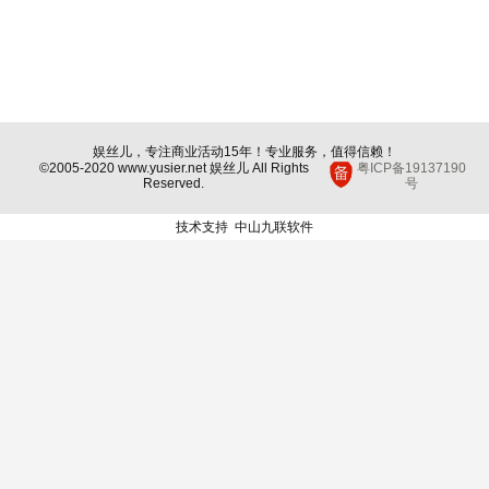
娱丝儿，专注商业活动15年！专业服务，值得信赖！
©2005-2020 www.yusier.net 娱丝儿 All Rights
粤ICP备19137190
Reserved.
号
技术支持
中山九联软件