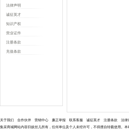
法律声明
诚征英才
知识产权
营业证件
注册条款
充值条款
关于我们
合作伙伴
营销中心
廉正举报
联系客服
诚征英才
注册条款
法律
集采商城网站内容归娱丝儿所有，任何单位及个人未经许可，不得擅自转载使用。本