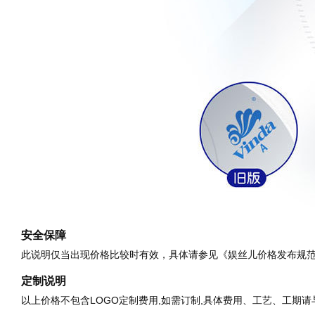
安全保障
此说明仅当出现价格比较时有效，具体请参见《娱丝儿价格发布规
定制说明
以上价格不包含LOGO定制费用,如需订制,具体费用、工艺、工期