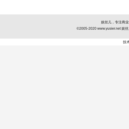
娱丝儿，专注商业
©2005-2020 www.yusier.net 娱丝儿
技