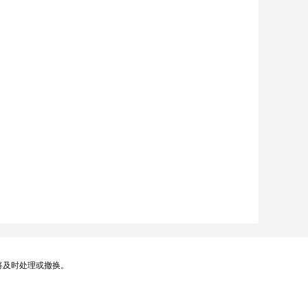
将及时处理或撤换。