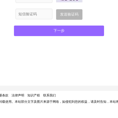
发送验证码
下一步
册条款
法律声明
知识产权
联系我们
转载使用。本站部分文字及图片来源于网络，如侵犯到您的权益，请及时告知，本站