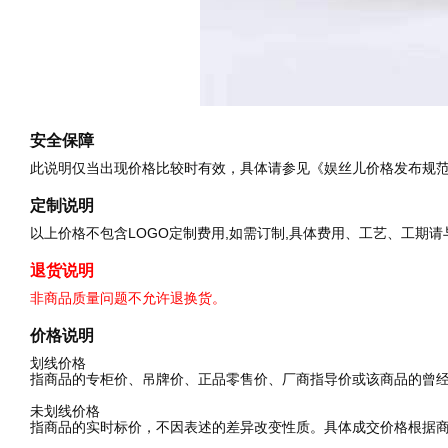
安全保障
此说明仅当出现价格比较时有效，具体请参见《娱丝儿价格发布规
定制说明
以上价格不包含LOGO定制费用,如需订制,具体费用、工艺、工期
退货说明
非商品质量问题不允许退换货。
价格说明
划线价格
指商品的专柜价、吊牌价、正品零售价、厂商指导价或该商品的曾
未划线价格
指商品的实时标价，不因表述的差异改变性质。具体成交价格根据