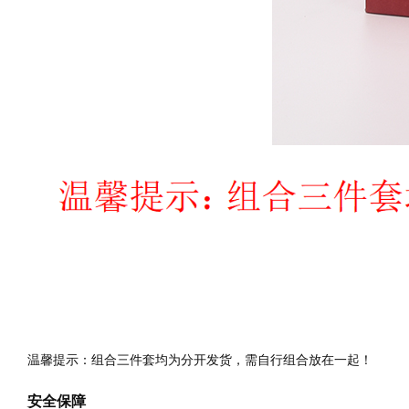
温馨提示：组合三件套均为分开发货，需自行组合放在一起！
安全保障