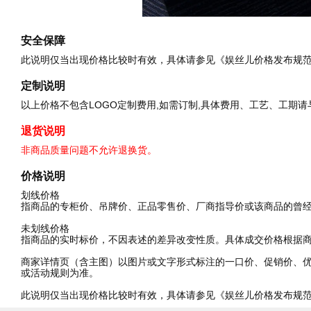
安全保障
此说明仅当出现价格比较时有效，具体请参见《娱丝儿价格发布规
定制说明
以上价格不包含LOGO定制费用,如需订制,具体费用、工艺、工期
退货说明
非商品质量问题不允许退换货。
价格说明
划线价格
指商品的专柜价、吊牌价、正品零售价、厂商指导价或该商品的曾
未划线价格
指商品的实时标价，不因表述的差异改变性质。具体成交价格根据
商家详情页（含主图）以图片或文字形式标注的一口价、促销价、
或活动规则为准。
此说明仅当出现价格比较时有效，具体请参见《娱丝儿价格发布规