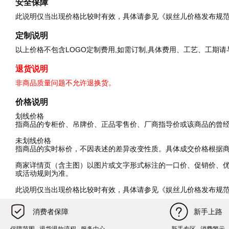
安全保障
此说明仅当出现价格比较时有效，具体请参见《娱丝儿价格发布规
定制说明
以上价格不包含LOGO定制费用,如需订制,具体费用、工艺、工期
退货说明
非商品质量问题不允许退换货。
价格说明
划线价格
指商品的专柜价、吊牌价、正品零售价、厂商指导价或该商品的曾
未划线价格
指商品的实时标价，不因表述的差异改变性质。具体成交价格根据
商家详情页（含主图）以图片或文字形式标注的一口价、促销价、
或活动规则为准。
此说明仅当出现价格比较时有效，具体请参见《娱丝儿价格发布规
消费者保障
新手上路